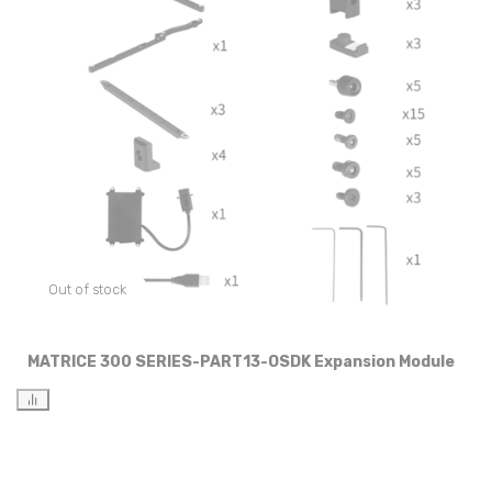
Out of stock
MATRICE 300 SERIES-PART13-OSDK Expansion Module