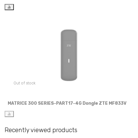
Out of stock
MATRICE 300 SERIES-PART17-4G Dongle ZTE MF833V
Recently viewed products