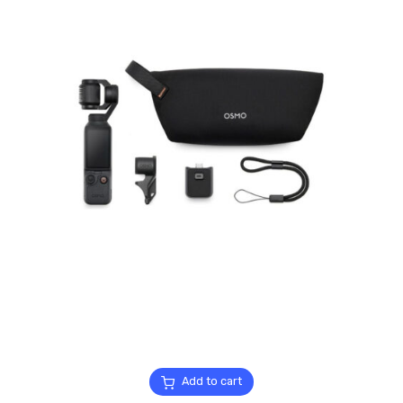
Add to cart