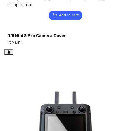
Add to cart
DJI Mini 3 Pro Camera Cover
199
MDL