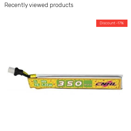
Recently viewed products
Discount -17%