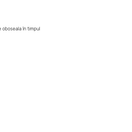
e oboseala în timpul