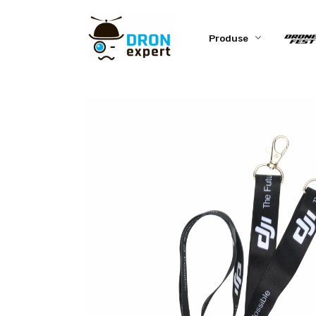
Produse