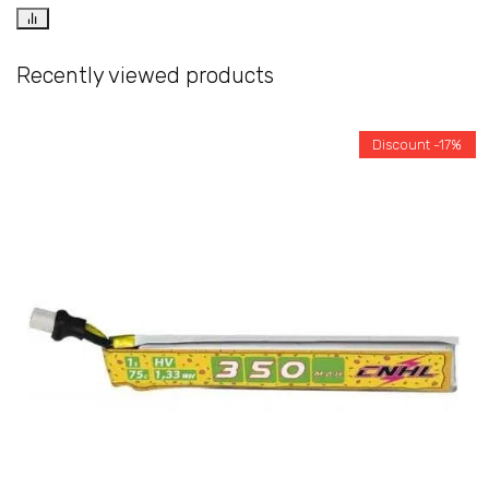
Recently viewed products
Discount -17%