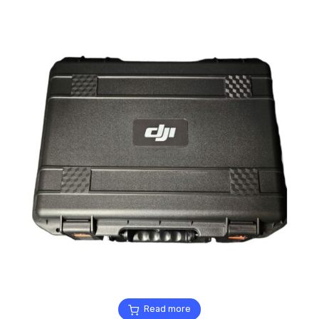
Read more