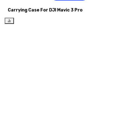
Carrying Case For DJI Mavic 3 Pro