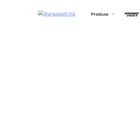
Produse