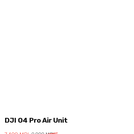
DJI O4 Pro Air Unit