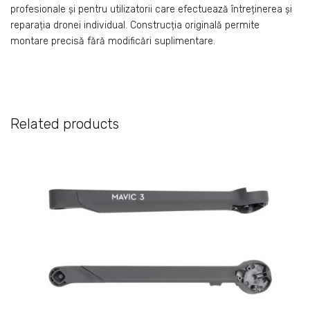
profesionale și pentru utilizatorii care efectuează întreținerea și
reparația dronei individual. Construcția originală permite
montare precisă fără modificări suplimentare.
Related products