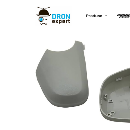
Produse