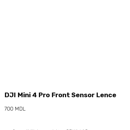
DJI Mini 4 Pro Front Sensor Lence
700
MDL