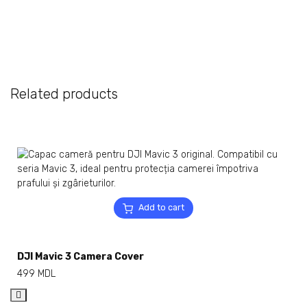
Related products
Add to cart
DJI Mavic 3 Camera Cover
499
MDL