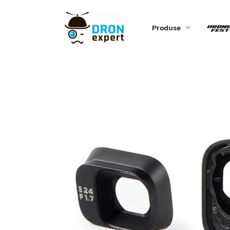
Produse