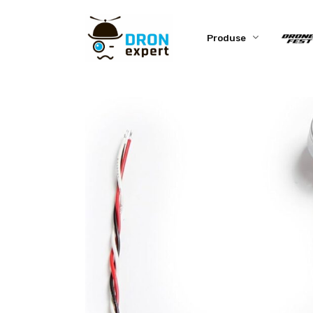
Produse