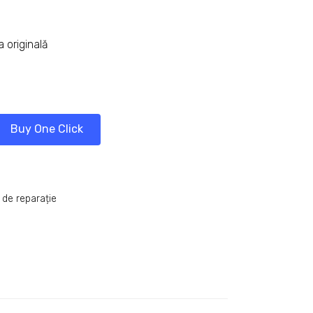
 originală
Buy One Click
 de reparație