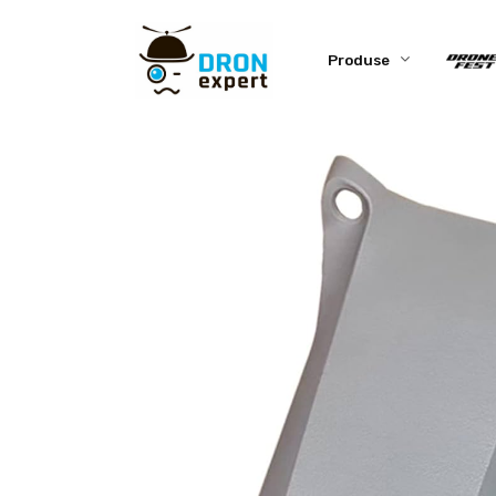
Produse