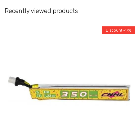
Recently viewed products
Discount -17%