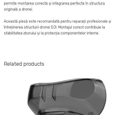
permite montarea corectă și integrarea perfectă în structura
originală a dronei.
Această piesă este recomandată pentru reparații profesionale și
întreținerea structurii dronei DJI. Montajul corect contribuie la
stabilitatea zborului și la protecția componentelor interne.
Related products