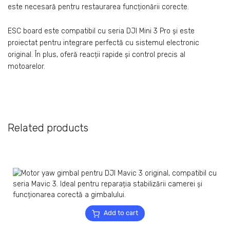
este necesară pentru restaurarea funcționării corecte.
ESC board este compatibil cu seria DJI Mini 3 Pro și este
proiectat pentru integrare perfectă cu sistemul electronic
original. În plus, oferă reacții rapide și control precis al
motoarelor.
Related products
Add to cart