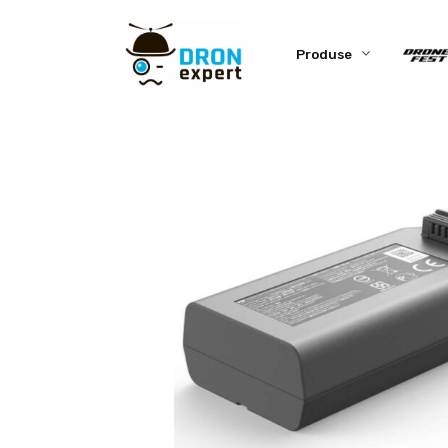
Produse