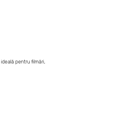
deală pentru filmări,