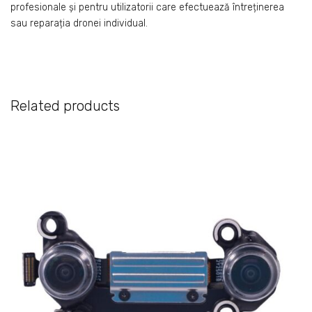
profesionale și pentru utilizatorii care efectuează întreținerea
sau reparația dronei individual.
Related products