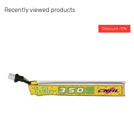
Recently viewed products
Discount -17%