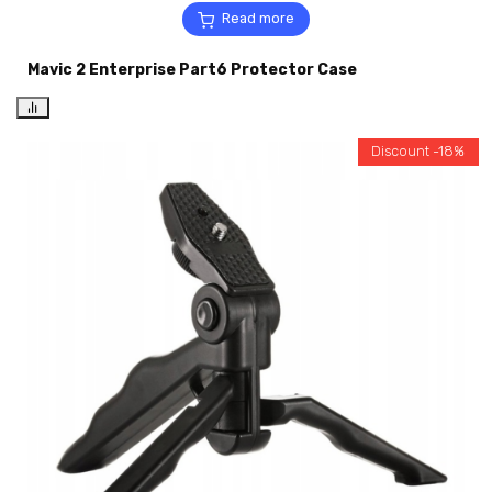
Read more
Mavic 2 Enterprise Part6 Protector Case
Discount -18%