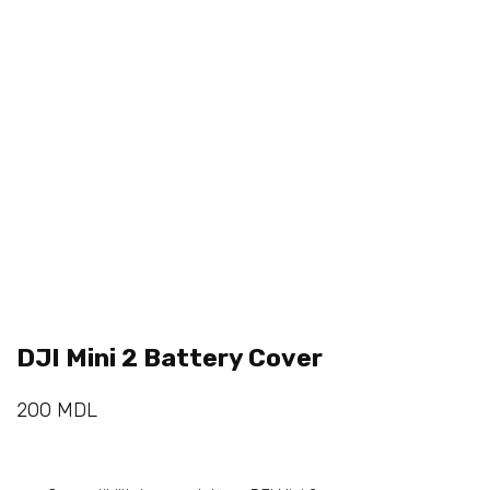
DJI Mini 2 Battery Cover
200
MDL