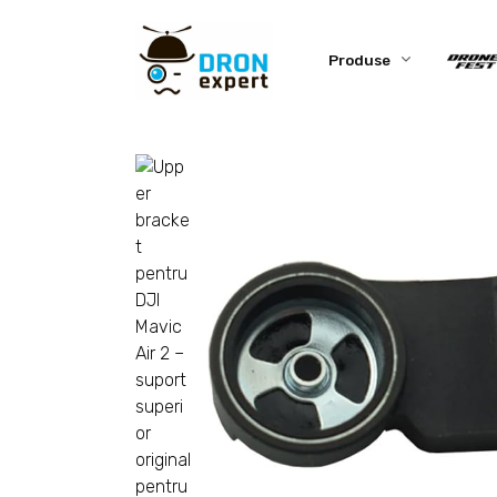
Produse