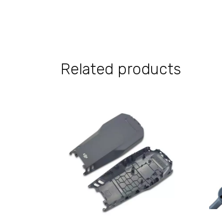
Related products