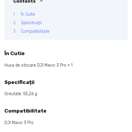
Contents
În Cutie
Specificații
Compatibilitate
În Cutie
Husa de stocare DJI Mavic 3 Pro × 1
Specificații
Greutate: 55,26 g
Compatibilitate
DJI Mavic 3 Pro