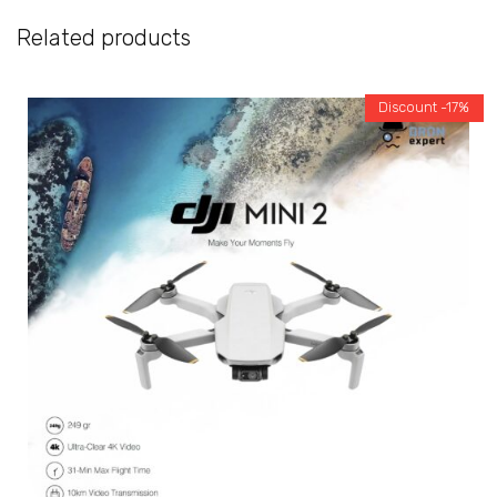
Related products
Discount -17%