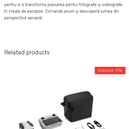
pentru a-ți transforma pasiunea pentru fotografie și videografie
în creații de excepție. Comandă acum și descoperă lumea din
perspectivă aeriană!
Related products
Discount -17%