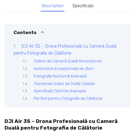
Description
Specificații
Contents
DJI Air 3S – Drona Profesională cu Cameră Duală
pentru Fotografia de Călătorie
Sistem de Cameră Duală Revoluționar
Autonomie Excepțională de Zbor
Fotografia Nocturnă Avansată
Transmisie Video de Înaltă Calitate
Specificații Tehnice Avansate
Perfect pentru Fotografia de Călătorie
DJI Air 3S – Drona Profesională cu Cameră
Duală pentru Fotografia de Călătorie