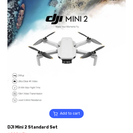
Add to cart
DJI Mini 2 Standard Set