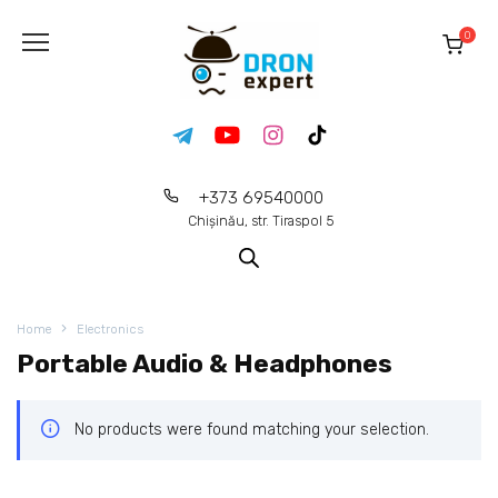
0
+373 69540000
Chișinău, str. Tiraspol 5
Home
Electronics
Portable Audio & Headphones
No products were found matching your selection.