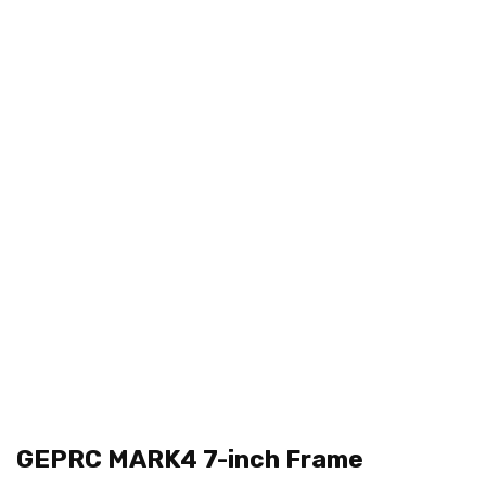
GEPRC MARK4 7-inch Frame