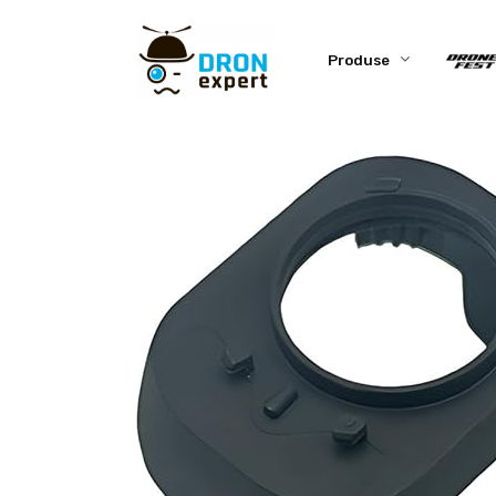
Produse