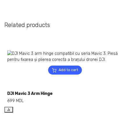
Related products
Add to cart
DJI Mavic 3 Arm Hinge
699
MDL