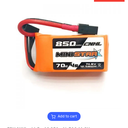
Add to cart