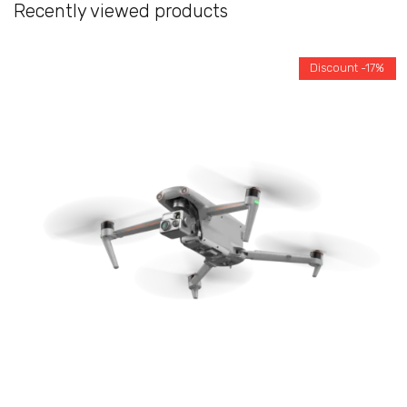
Recently viewed products
Discount -17%